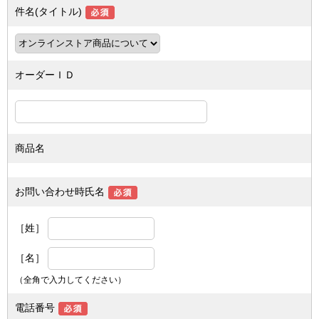
件名(タイトル)
オーダーＩＤ
商品名
お問い合わせ時氏名
［姓］
［名］
（全角で入力してください）
電話番号