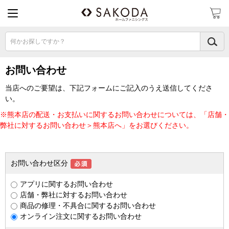
何かお探しですか？
お問い合わせ
当店へのご要望は、下記フォームにご記入のうえ送信してくださ
い。
※熊本店の配送・お支払いに関するお問い合わせについては、「店舗・
弊社に対するお問い合わせ＞熊本店へ」をお選びください。
お問い合わせ区分
アプリに関するお問い合わせ
店舗・弊社に対するお問い合わせ
商品の修理・不具合に関するお問い合わせ
オンライン注文に関するお問い合わせ