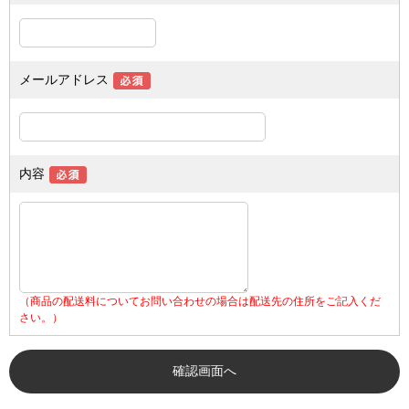
メールアドレス
内容
（商品の配送料についてお問い合わせの場合は配送先の住所をご記入くだ
さい。）