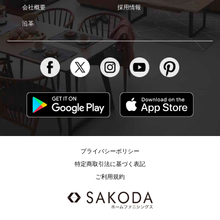
会社概要
採用情報
沿革
プライバシーポリシー
特定商取引法に基づく表記
ご利用規約