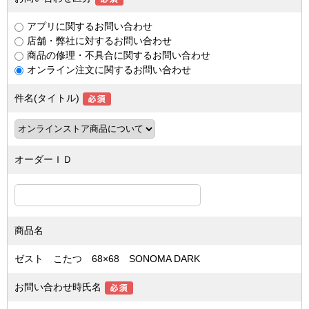
アプリに関するお問い合わせ
店舗・弊社に対するお問い合わせ
商品の修理・不具合に関するお問い合わせ
オンライン注文に関するお問い合わせ
件名(タイトル)
オーダーＩＤ
商品名
ゼスト こたつ 68×68 SONOMA DARK
お問い合わせ時氏名