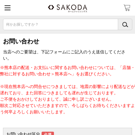
何かお探しですか？
お問い合わせ
当店へのご要望は、下記フォームにご記入のうえ送信してくださ
い。
※熊本店の配送・お支払いに関するお問い合わせについては、「店舗・
弊社に対するお問い合わせ＞熊本店へ」をお選びください。
※現在熊本店への問合せにつきましては、地震の影響により配送などが
遅れており、また回答につきましても遅れが生じております。
ご不便をおかけしておりまして、誠に申し訳ございません。
順次ご対応させていただきますので、今しばらくお待ちくださいますよ
う何卒よろしくお願いいたします。
お問い合わせ区分