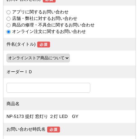
アプリに関するお問い合わせ
店舗・弊社に対するお問い合わせ
商品の修理・不具合に関するお問い合わせ
オンライン注文に関するお問い合わせ
件名(タイトル)
オーダーＩＤ
商品名
NP-5173 提灯 窓灯り ２灯 LED GY
お問い合わせ時氏名