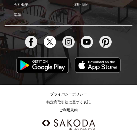
会社概要
採用情報
沿革
プライバシーポリシー
特定商取引法に基づく表記
ご利用規約