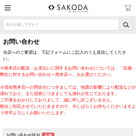
何かお探しですか？
お問い合わせ
当店へのご要望は、下記フォームにご記入のうえ送信してくださ
い。
※熊本店の配送・お支払いに関するお問い合わせについては、「店舗・
弊社に対するお問い合わせ＞熊本店へ」をお選びください。
※現在熊本店への問合せにつきましては、地震の影響により配送などが
遅れており、また回答につきましても遅れが生じております。
ご不便をおかけしておりまして、誠に申し訳ございません。
順次ご対応させていただきますので、今しばらくお待ちくださいますよ
う何卒よろしくお願いいたします。
お問い合わせ区分