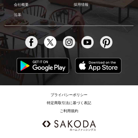
会社概要
採用情報
沿革
プライバシーポリシー
特定商取引法に基づく表記
ご利用規約