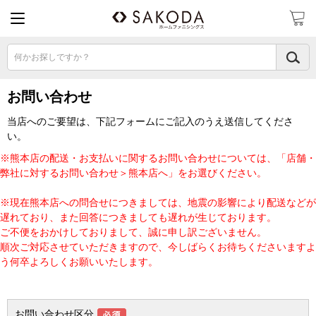
何かお探しですか？
お問い合わせ
当店へのご要望は、下記フォームにご記入のうえ送信してくださ
い。
※熊本店の配送・お支払いに関するお問い合わせについては、「店舗・
弊社に対するお問い合わせ＞熊本店へ」をお選びください。
※現在熊本店への問合せにつきましては、地震の影響により配送などが
遅れており、また回答につきましても遅れが生じております。
ご不便をおかけしておりまして、誠に申し訳ございません。
順次ご対応させていただきますので、今しばらくお待ちくださいますよ
う何卒よろしくお願いいたします。
お問い合わせ区分