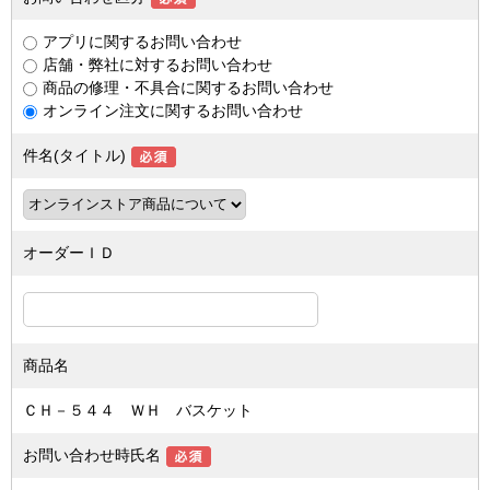
アプリに関するお問い合わせ
店舗・弊社に対するお問い合わせ
商品の修理・不具合に関するお問い合わせ
オンライン注文に関するお問い合わせ
件名(タイトル)
オーダーＩＤ
商品名
ＣＨ－５４４ ＷＨ バスケット
お問い合わせ時氏名