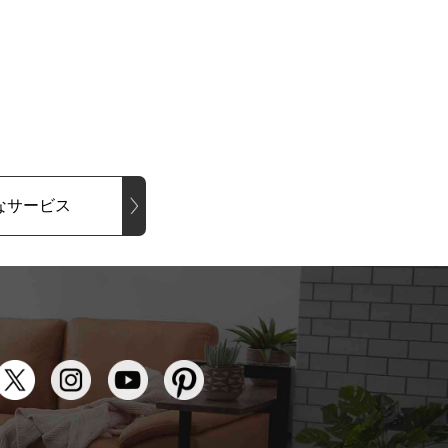
なサービス