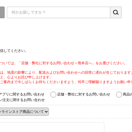
▼
信してください。
ついては、「店舗・弊社に対するお問い合わせ＞熊本店へ」をお選びください。
は、地震の影響により、配送およびお問い合わせへの回答に遅れが生じております
と、心よりお詫び申し上げます。
ご案内まで今しばらくお待ちくださいますよう、何卒ご理解賜りますようお願い申
アプリに関するお問い合わせ
店舗・弊社に対するお問い合わせ
商品
ン注文に関するお問い合わせ