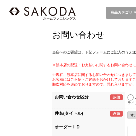
商品カテゴリ 
お問い合わせ
当店へのご要望は、下記フォームにご記入のうえ送
※熊本店の配送・お支払いに関するお問い合わせに
※現在、熊本店に関するお問い合わせにつきまして
お客様にはご不便・ご迷惑をおかけしておりますこ
順次対応を進めておりますので、恐れ入りますが、
お問い合わせ区分
ライ
件名(タイトル)
オーダーＩＤ