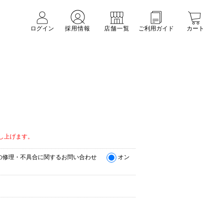
ログイン
採用情報
店舗一覧
ご利用ガイド
カート
。
し上げます。
の修理・不具合に関するお問い合わせ
オン