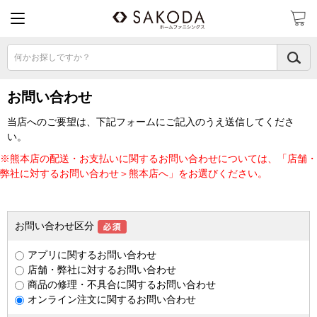
何かお探しですか？
お問い合わせ
当店へのご要望は、下記フォームにご記入のうえ送信してくださ
い。
※熊本店の配送・お支払いに関するお問い合わせについては、「店舗・
弊社に対するお問い合わせ＞熊本店へ」をお選びください。
お問い合わせ区分
アプリに関するお問い合わせ
店舗・弊社に対するお問い合わせ
商品の修理・不具合に関するお問い合わせ
オンライン注文に関するお問い合わせ