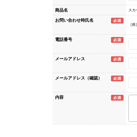
商品名
スカー
お問い合わせ時氏名
［姓
電話番号
メールアドレス
メールアドレス（確認）
内容