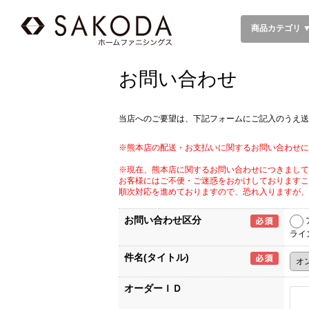
商品カテゴリ 
お問い合わせ
当店へのご要望は、下記フォームにご記入のうえ送
※熊本店の配送・お支払いに関するお問い合わせに
※現在、熊本店に関するお問い合わせにつきまして
お客様にはご不便・ご迷惑をおかけしておりますこ
順次対応を進めておりますので、恐れ入りますが、
お問い合わせ区分
ライ
件名(タイトル)
オーダーＩＤ