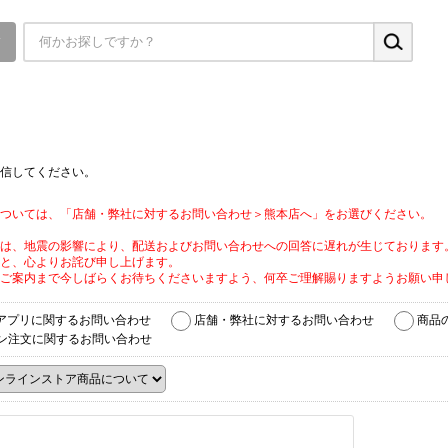
▼
信してください。
ついては、「店舗・弊社に対するお問い合わせ＞熊本店へ」をお選びください。
は、地震の影響により、配送およびお問い合わせへの回答に遅れが生じております
と、心よりお詫び申し上げます。
ご案内まで今しばらくお待ちくださいますよう、何卒ご理解賜りますようお願い申
アプリに関するお問い合わせ
店舗・弊社に対するお問い合わせ
商品
ン注文に関するお問い合わせ