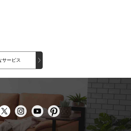
なサービス