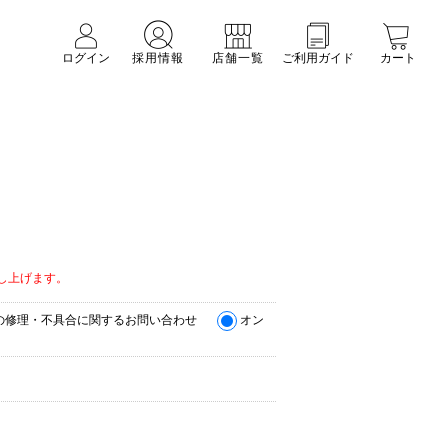
ログイン
採用情報
店舗一覧
ご利用ガイド
カート
。
し上げます。
の修理・不具合に関するお問い合わせ
オン