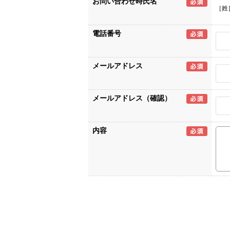
お問い合わせ時氏名
［姓
電話番号
メールアドレス
メールアドレス（確認）
内容