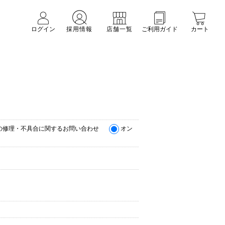
ログイン
採用情報
店舗一覧
ご利用ガイド
カート
の修理・不具合に関するお問い合わせ
オン