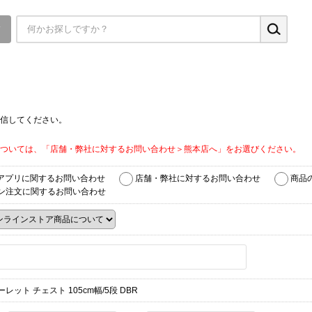
▼
信してください。
ついては、「店舗・弊社に対するお問い合わせ＞熊本店へ」をお選びください。
アプリに関するお問い合わせ
店舗・弊社に対するお問い合わせ
商品
ン注文に関するお問い合わせ
レット チェスト 105cm幅/5段 DBR