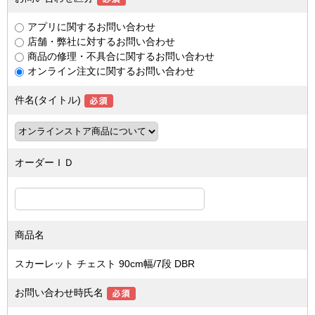
アプリに関するお問い合わせ
店舗・弊社に対するお問い合わせ
商品の修理・不具合に関するお問い合わせ
オンライン注文に関するお問い合わせ
件名(タイトル)
オーダーＩＤ
商品名
スカーレット チェスト 90cm幅/7段 DBR
お問い合わせ時氏名