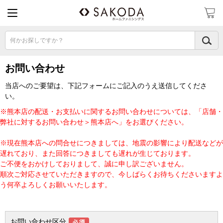
何かお探しですか？
お問い合わせ
当店へのご要望は、下記フォームにご記入のうえ送信してくださ
い。
※熊本店の配送・お支払いに関するお問い合わせについては、「店舗・
弊社に対するお問い合わせ＞熊本店へ」をお選びください。
※現在熊本店への問合せにつきましては、地震の影響により配送などが
遅れており、また回答につきましても遅れが生じております。
ご不便をおかけしておりまして、誠に申し訳ございません。
順次ご対応させていただきますので、今しばらくお待ちくださいますよ
う何卒よろしくお願いいたします。
お問い合わせ区分