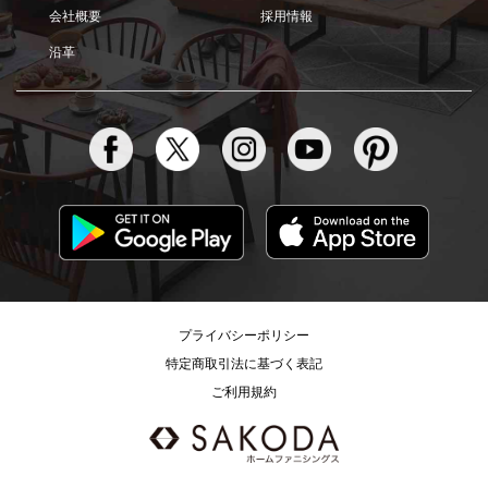
会社概要
採用情報
沿革
プライバシーポリシー
特定商取引法に基づく表記
ご利用規約