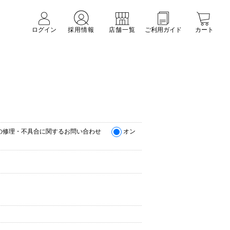
ログイン
採用情報
店舗一覧
ご利用ガイド
カート
の修理・不具合に関するお問い合わせ
オン