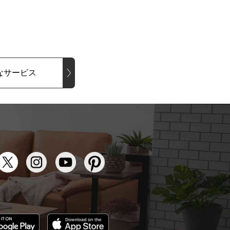
なサービス