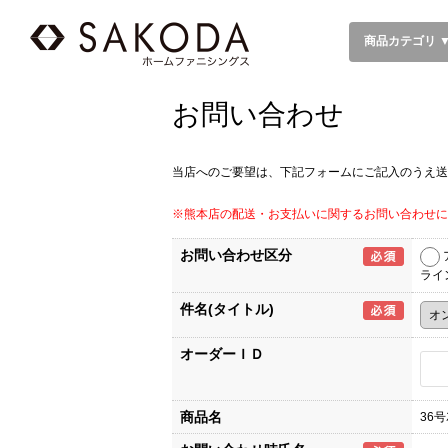
商品カテゴリ 
お問い合わせ
当店へのご要望は、下記フォームにご記入のうえ送
※熊本店の配送・お支払いに関するお問い合わせに
お問い合わせ区分
ライ
件名(タイトル)
オーダーＩＤ
商品名
36号