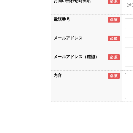
お問い合わせ時氏名
［姓
電話番号
メールアドレス
メールアドレス（確認）
内容