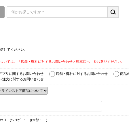
▼
信してください。
ついては、「店舗・弊社に対するお問い合わせ＞熊本店へ」をお選びください。
アプリに関するお問い合わせ
店舗・弊社に対するお問い合わせ
商品
ン注文に関するお問い合わせ
ｽﾂｰﾙ (ｿﾌﾄﾚｻﾞｰ： )(木部： )