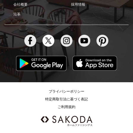
会社概要
採用情報
沿革
プライバシーポリシー
特定商取引法に基づく表記
ご利用規約