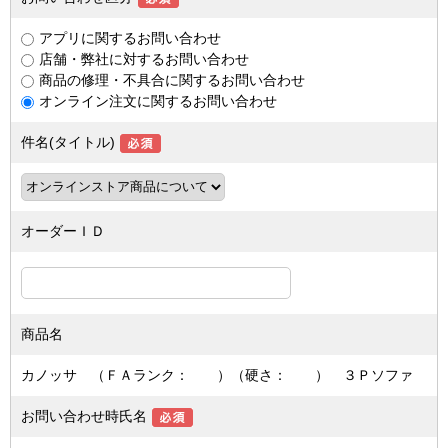
アプリに関するお問い合わせ
店舗・弊社に対するお問い合わせ
商品の修理・不具合に関するお問い合わせ
オンライン注文に関するお問い合わせ
件名(タイトル)
オーダーＩＤ
商品名
カノッサ （ＦＡランク： ）（硬さ： ） ３Ｐソファ
お問い合わせ時氏名