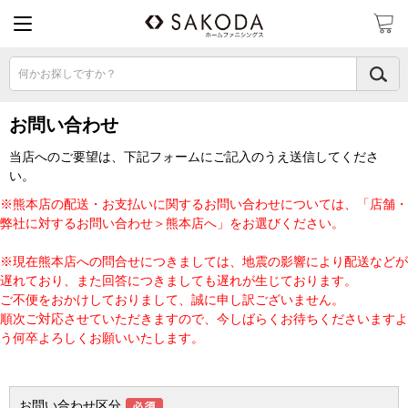
何かお探しですか？
お問い合わせ
当店へのご要望は、下記フォームにご記入のうえ送信してくださ
い。
※熊本店の配送・お支払いに関するお問い合わせについては、「店舗・
弊社に対するお問い合わせ＞熊本店へ」をお選びください。
※現在熊本店への問合せにつきましては、地震の影響により配送などが
遅れており、また回答につきましても遅れが生じております。
ご不便をおかけしておりまして、誠に申し訳ございません。
順次ご対応させていただきますので、今しばらくお待ちくださいますよ
う何卒よろしくお願いいたします。
お問い合わせ区分