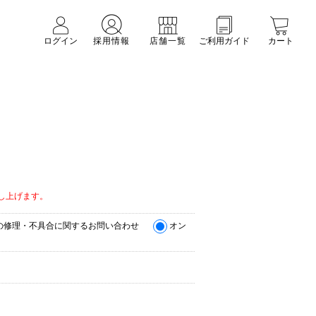
ログイン
採用情報
店舗一覧
ご利用ガイド
カート
。
し上げます。
の修理・不具合に関するお問い合わせ
オン