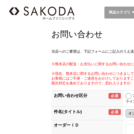
商品カテゴリ 
お問い合わせ
当店へのご要望は、下記フォームにご記入のうえ送
※熊本店の配送・お支払いに関するお問い合わせに
※現在、熊本店に関するお問い合わせにつきまして
お客様にはご不便・ご迷惑をおかけしておりますこ
順次対応を進めておりますので、恐れ入りますが、
お問い合わせ区分
ライ
件名(タイトル)
オーダーＩＤ