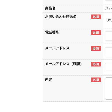
商品名
ジョ
お問い合わせ時氏名
［姓
電話番号
メールアドレス
メールアドレス（確認）
内容