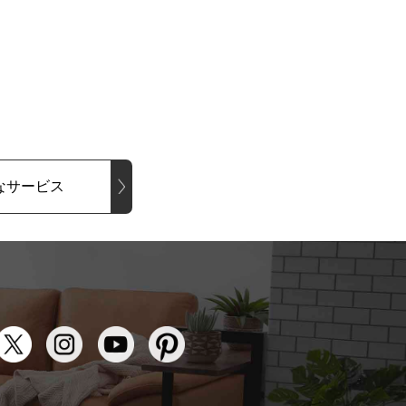
なサービス