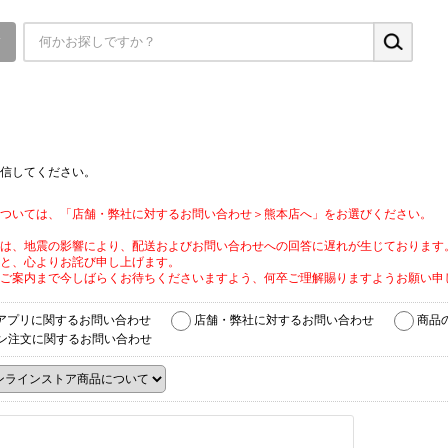
▼
信してください。
ついては、「店舗・弊社に対するお問い合わせ＞熊本店へ」をお選びください。
は、地震の影響により、配送およびお問い合わせへの回答に遅れが生じております
と、心よりお詫び申し上げます。
ご案内まで今しばらくお待ちくださいますよう、何卒ご理解賜りますようお願い申
アプリに関するお問い合わせ
店舗・弊社に対するお問い合わせ
商品
ン注文に関するお問い合わせ