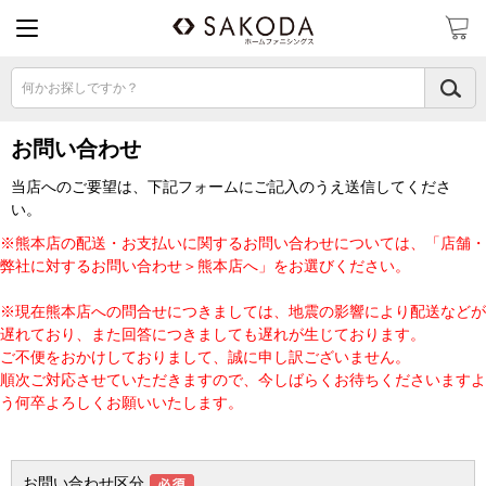
何かお探しですか？
お問い合わせ
当店へのご要望は、下記フォームにご記入のうえ送信してくださ
い。
※熊本店の配送・お支払いに関するお問い合わせについては、「店舗・
弊社に対するお問い合わせ＞熊本店へ」をお選びください。
※現在熊本店への問合せにつきましては、地震の影響により配送などが
遅れており、また回答につきましても遅れが生じております。
ご不便をおかけしておりまして、誠に申し訳ございません。
順次ご対応させていただきますので、今しばらくお待ちくださいますよ
う何卒よろしくお願いいたします。
お問い合わせ区分