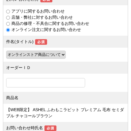
アプリに関するお問い合わせ
店舗・弊社に対するお問い合わせ
商品の修理・不具合に関するお問い合わせ
オンライン注文に関するお問い合わせ
件名(タイトル)
オーダーＩＤ
商品名
【WEB限定】 ASHEL ふわもこラビット プレミアム 毛布 セミダ
ブル チャコールブラウン
お問い合わせ時氏名