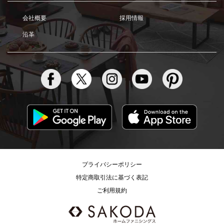
会社概要
採用情報
沿革
プライバシーポリシー
特定商取引法に基づく表記
ご利用規約