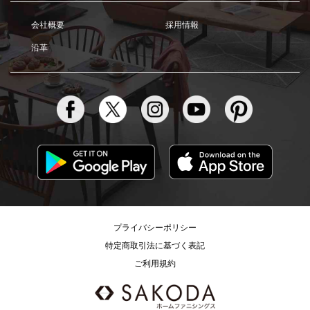
会社概要
採用情報
沿革
プライバシーポリシー
特定商取引法に基づく表記
ご利用規約