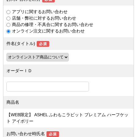
アプリに関するお問い合わせ
店舗・弊社に対するお問い合わせ
商品の修理・不具合に関するお問い合わせ
オンライン注文に関するお問い合わせ
件名(タイトル)
オーダーＩＤ
商品名
【WEB限定】 ASHEL ふわもこラビット プレミアム ハーフケッ
ト アイボリー
お問い合わせ時氏名