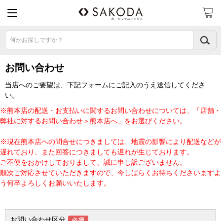
何かお探しですか？
お問い合わせ
当店へのご要望は、下記フォームにご記入のうえ送信してくださ
い。
※熊本店の配送・お支払いに関するお問い合わせについては、「店舗・
弊社に対するお問い合わせ＞熊本店へ」をお選びください。
※現在熊本店への問合せにつきましては、地震の影響により配送などが
遅れており、また回答につきましても遅れが生じております。
ご不便をおかけしておりまして、誠に申し訳ございません。
順次ご対応させていただきますので、今しばらくお待ちくださいますよ
う何卒よろしくお願いいたします。
お問い合わせ区分