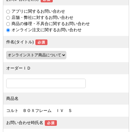
アプリに関するお問い合わせ
店舗・弊社に対するお問い合わせ
商品の修理・不具合に関するお問い合わせ
オンライン注文に関するお問い合わせ
件名(タイトル)
オーダーＩＤ
商品名
コルト ＢＯＸフレーム ＩＶ Ｓ
お問い合わせ時氏名