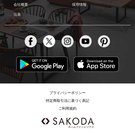
会社概要
採用情報
沿革
プライバシーポリシー
特定商取引法に基づく表記
ご利用規約