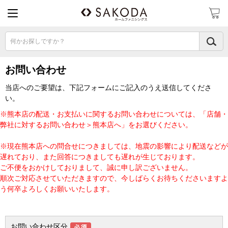
何かお探しですか？
お問い合わせ
当店へのご要望は、下記フォームにご記入のうえ送信してくださ
い。
※熊本店の配送・お支払いに関するお問い合わせについては、「店舗・
弊社に対するお問い合わせ＞熊本店へ」をお選びください。
※現在熊本店への問合せにつきましては、地震の影響により配送などが
遅れており、また回答につきましても遅れが生じております。
ご不便をおかけしておりまして、誠に申し訳ございません。
順次ご対応させていただきますので、今しばらくお待ちくださいますよ
う何卒よろしくお願いいたします。
お問い合わせ区分