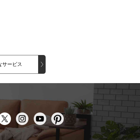
なサービス