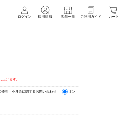
ログイン
採用情報
店舗一覧
ご利用ガイド
カート
。
し上げます。
の修理・不具合に関するお問い合わせ
オン