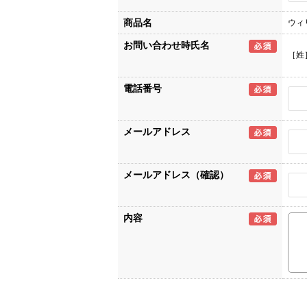
商品名
ウィ
お問い合わせ時氏名
［姓
電話番号
メールアドレス
メールアドレス（確認）
内容