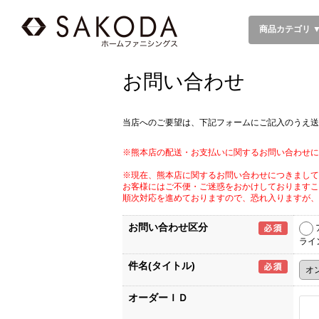
商品カテゴリ 
お問い合わせ
当店へのご要望は、下記フォームにご記入のうえ送
※熊本店の配送・お支払いに関するお問い合わせに
※現在、熊本店に関するお問い合わせにつきまして
お客様にはご不便・ご迷惑をおかけしておりますこ
順次対応を進めておりますので、恐れ入りますが、
お問い合わせ区分
ライ
件名(タイトル)
オーダーＩＤ