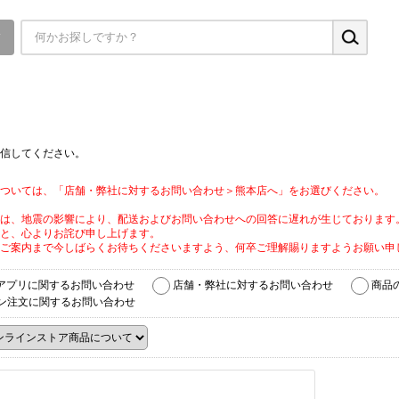
▼
信してください。
ついては、「店舗・弊社に対するお問い合わせ＞熊本店へ」をお選びください。
は、地震の影響により、配送およびお問い合わせへの回答に遅れが生じております
と、心よりお詫び申し上げます。
ご案内まで今しばらくお待ちくださいますよう、何卒ご理解賜りますようお願い申
アプリに関するお問い合わせ
店舗・弊社に対するお問い合わせ
商品
ン注文に関するお問い合わせ