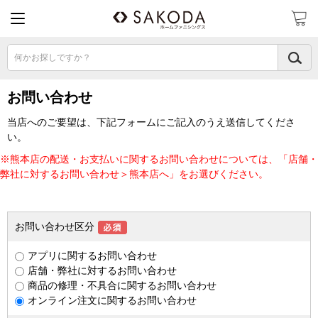
何かお探しですか？
お問い合わせ
当店へのご要望は、下記フォームにご記入のうえ送信してくださ
い。
※熊本店の配送・お支払いに関するお問い合わせについては、「店舗・
弊社に対するお問い合わせ＞熊本店へ」をお選びください。
お問い合わせ区分
アプリに関するお問い合わせ
店舗・弊社に対するお問い合わせ
商品の修理・不具合に関するお問い合わせ
オンライン注文に関するお問い合わせ