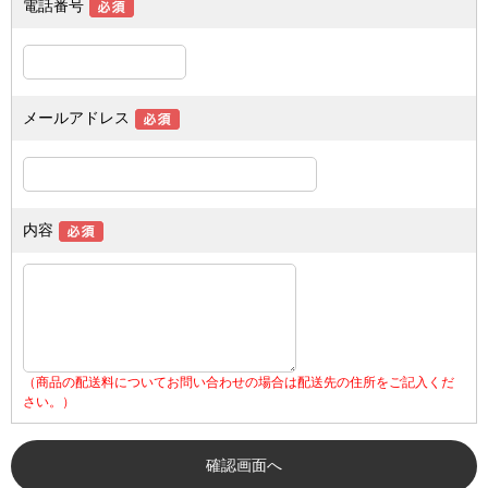
電話番号
メールアドレス
内容
（商品の配送料についてお問い合わせの場合は配送先の住所をご記入くだ
さい。）