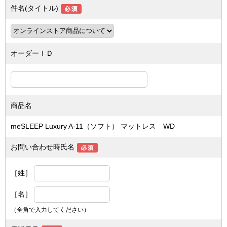
件名(タイトル)
オーダーＩＤ
商品名
meSLEEP Luxury A-11（ソフト） マットレス WD
お問い合わせ時氏名
［姓］
［名］
（全角で入力してください）