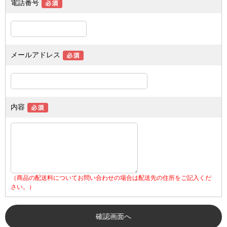
電話番号
メールアドレス
内容
（商品の配送料についてお問い合わせの場合は配送先の住所をご記入くだ
さい。）