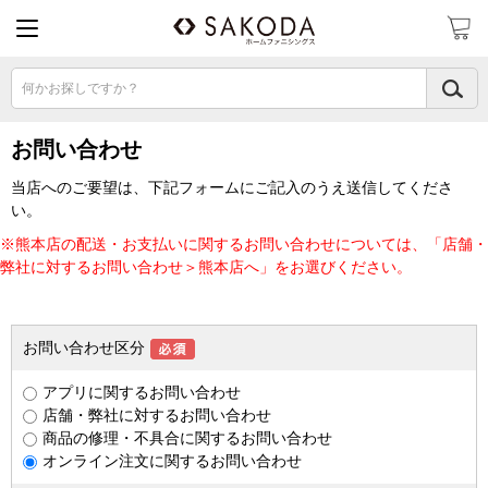
何かお探しですか？
お問い合わせ
当店へのご要望は、下記フォームにご記入のうえ送信してくださ
い。
※熊本店の配送・お支払いに関するお問い合わせについては、「店舗・
弊社に対するお問い合わせ＞熊本店へ」をお選びください。
お問い合わせ区分
アプリに関するお問い合わせ
店舗・弊社に対するお問い合わせ
商品の修理・不具合に関するお問い合わせ
オンライン注文に関するお問い合わせ