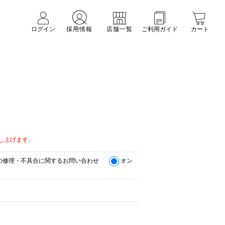
ログイン
採用情報
店舗一覧
ご利用ガイド
カート
。
し上げます。
の修理・不具合に関するお問い合わせ
オン