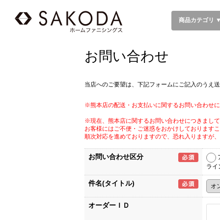
商品カテゴリ 
お問い合わせ
当店へのご要望は、下記フォームにご記入のうえ送
※熊本店の配送・お支払いに関するお問い合わせに
※現在、熊本店に関するお問い合わせにつきまして
お客様にはご不便・ご迷惑をおかけしておりますこ
順次対応を進めておりますので、恐れ入りますが、
お問い合わせ区分
ライ
件名(タイトル)
オーダーＩＤ