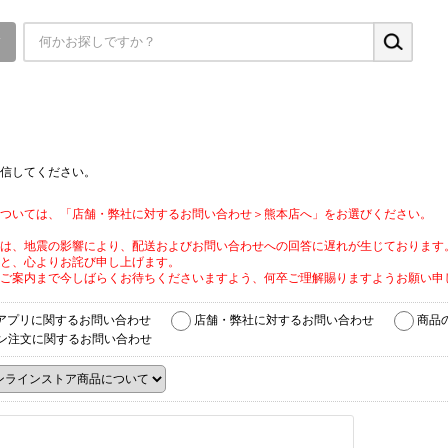
▼
信してください。
ついては、「店舗・弊社に対するお問い合わせ＞熊本店へ」をお選びください。
は、地震の影響により、配送およびお問い合わせへの回答に遅れが生じております
と、心よりお詫び申し上げます。
ご案内まで今しばらくお待ちくださいますよう、何卒ご理解賜りますようお願い申
アプリに関するお問い合わせ
店舗・弊社に対するお問い合わせ
商品
ン注文に関するお問い合わせ