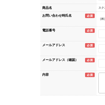
商品名
スク
お問い合わせ時氏名
［姓
電話番号
メールアドレス
メールアドレス（確認）
内容