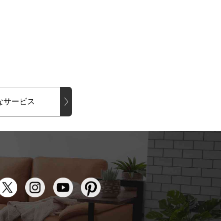
なサービス