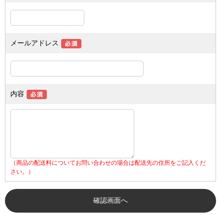
メールアドレス
内容
（商品の配送料についてお問い合わせの場合は配送先の住所をご記入くだ
さい。）