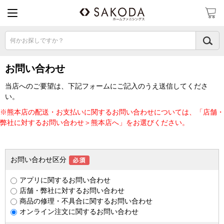
何かお探しですか？
お問い合わせ
当店へのご要望は、下記フォームにご記入のうえ送信してくださ
い。
※熊本店の配送・お支払いに関するお問い合わせについては、「店舗・
弊社に対するお問い合わせ＞熊本店へ」をお選びください。
お問い合わせ区分
アプリに関するお問い合わせ
店舗・弊社に対するお問い合わせ
商品の修理・不具合に関するお問い合わせ
オンライン注文に関するお問い合わせ