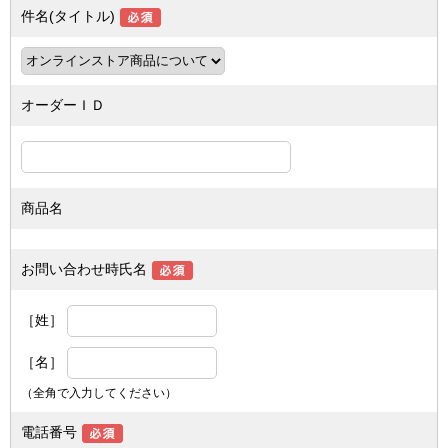
件名(タイトル)
オーダーＩＤ
商品名
お問い合わせ時氏名
［姓］
［名］
（全角で入力してください）
電話番号