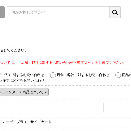
▼
信してください。
ついては、「店舗・弊社に対するお問い合わせ＞熊本店へ」をお選びください。
アプリに関するお問い合わせ
店舗・弊社に対するお問い合わせ
商品
ン注文に関するお問い合わせ
ンムーヴ プラス サイドガード