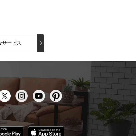
なサービス