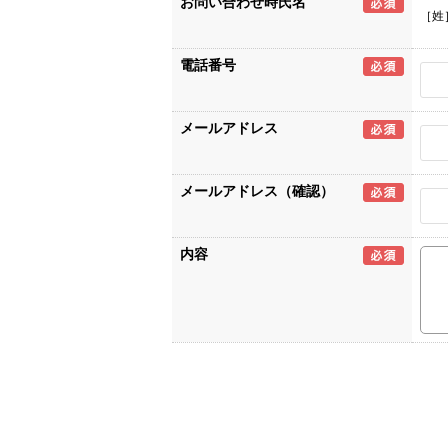
お問い合わせ時氏名
［姓
電話番号
メールアドレス
メールアドレス（確認）
内容