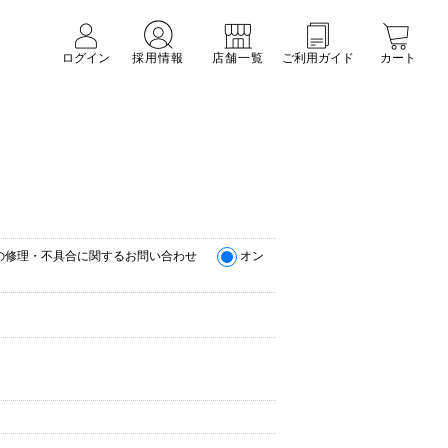
ログイン
採用情報
店舗一覧
ご利用ガイド
カート
の修理・不具合に関するお問い合わせ
オン