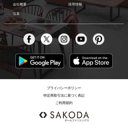
会社概要
採用情報
沿革
プライバシーポリシー
特定商取引法に基づく表記
ご利用規約