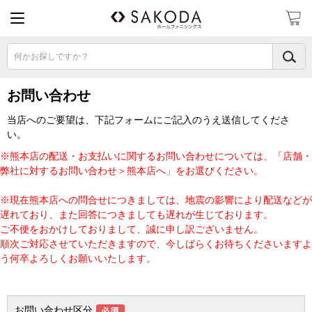
何かお探しですか？
お問い合わせ
当店へのご要望は、下記フォームにご記入のうえ送信してくださ
い。
※熊本店の配送・お支払いに関するお問い合わせについては、「店舗・
弊社に対するお問い合わせ＞熊本店へ」をお選びください。
※現在熊本店への問合せにつきましては、地震の影響により配送などが
遅れており、また回答につきましても遅れが生じております。
ご不便をおかけしておりまして、誠に申し訳ございません。
順次ご対応させていただきますので、今しばらくお待ちくださいますよ
う何卒よろしくお願いいたします。
お問い合わせ区分