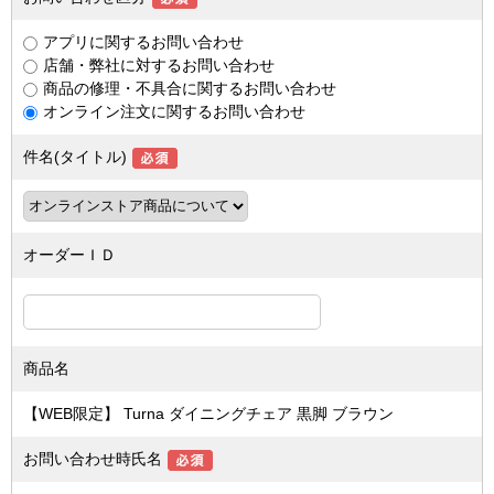
アプリに関するお問い合わせ
店舗・弊社に対するお問い合わせ
商品の修理・不具合に関するお問い合わせ
オンライン注文に関するお問い合わせ
件名(タイトル)
オーダーＩＤ
商品名
【WEB限定】 Turna ダイニングチェア 黒脚 ブラウン
お問い合わせ時氏名