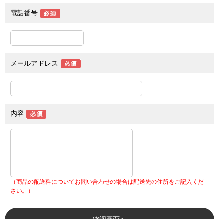
電話番号
メールアドレス
内容
（商品の配送料についてお問い合わせの場合は配送先の住所をご記入くだ
さい。）