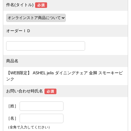
件名(タイトル)
オーダーＩＤ
商品名
【WEB限定】 ASHEL jelis ダイニングチェア 金脚 スモーキーピ
ンク
お問い合わせ時氏名
［姓］
［名］
（全角で入力してください）