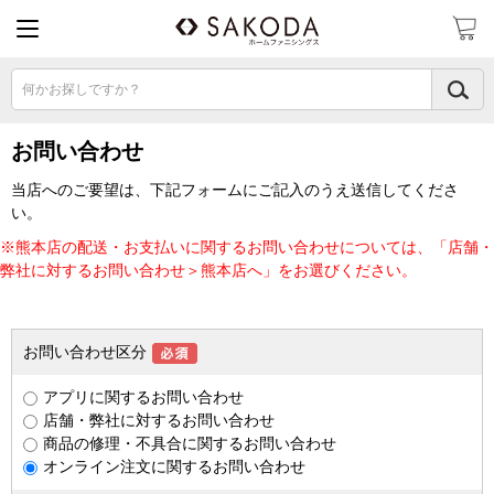
何かお探しですか？
お問い合わせ
当店へのご要望は、下記フォームにご記入のうえ送信してくださ
い。
※熊本店の配送・お支払いに関するお問い合わせについては、「店舗・
弊社に対するお問い合わせ＞熊本店へ」をお選びください。
お問い合わせ区分
アプリに関するお問い合わせ
店舗・弊社に対するお問い合わせ
商品の修理・不具合に関するお問い合わせ
オンライン注文に関するお問い合わせ