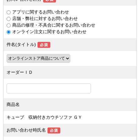
アプリに関するお問い合わせ
店舗・弊社に対するお問い合わせ
商品の修理・不具合に関するお問い合わせ
オンライン注文に関するお問い合わせ
件名(タイトル)
オーダーＩＤ
商品名
キューブ 収納付きカウチソファ ＧＹ
お問い合わせ時氏名