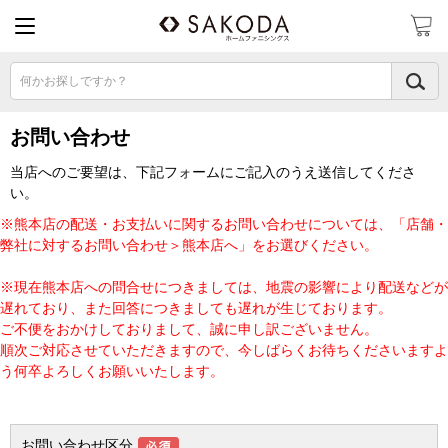
何かお探しですか？
お問い合わせ
当店へのご要望は、下記フォームにご記入のうえ送信してくださ
い。
※熊本店の配送・お支払いに関するお問い合わせについては、「店舗・
弊社に対するお問い合わせ＞熊本店へ」をお選びください。
※現在熊本店への問合せにつきましては、地震の影響により配送などが
遅れており、また回答につきましても遅れが生じております。
ご不便をおかけしておりまして、誠に申し訳ございません。
順次ご対応させていただきますので、今しばらくお待ちくださいますよ
う何卒よろしくお願いいたします。
お問い合わせ区分