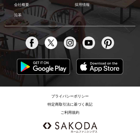
会社概要
採用情報
沿革
プライバシーポリシー
特定商取引法に基づく表記
ご利用規約