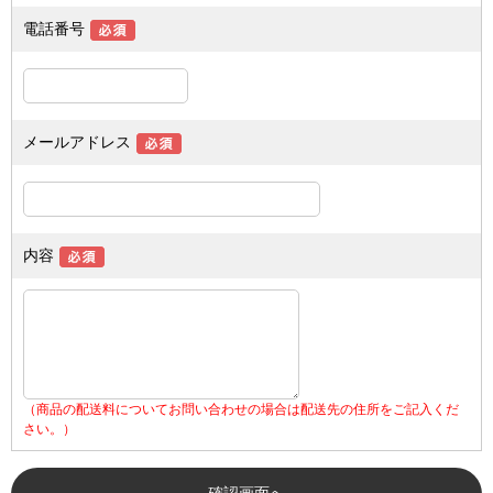
電話番号
メールアドレス
内容
（商品の配送料についてお問い合わせの場合は配送先の住所をご記入くだ
さい。）