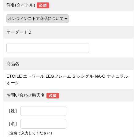
件名(タイトル)
オーダーＩＤ
商品名
ETOILE エトワール LEGフレーム S シングル NA-O ナチュラル
オーク
お問い合わせ時氏名
［姓］
［名］
（全角で入力してください）