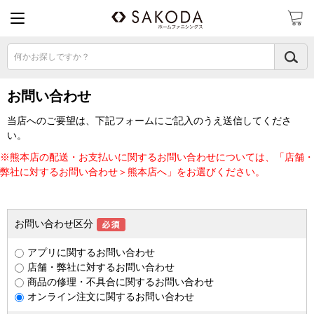
何かお探しですか？
お問い合わせ
当店へのご要望は、下記フォームにご記入のうえ送信してくださ
い。
※熊本店の配送・お支払いに関するお問い合わせについては、「店舗・
弊社に対するお問い合わせ＞熊本店へ」をお選びください。
お問い合わせ区分
アプリに関するお問い合わせ
店舗・弊社に対するお問い合わせ
商品の修理・不具合に関するお問い合わせ
オンライン注文に関するお問い合わせ