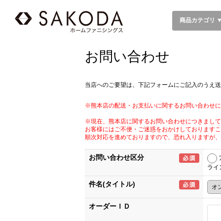
商品カテゴリ 
お問い合わせ
当店へのご要望は、下記フォームにご記入のうえ送
※熊本店の配送・お支払いに関するお問い合わせに
※現在、熊本店に関するお問い合わせにつきまして
お客様にはご不便・ご迷惑をおかけしておりますこ
順次対応を進めておりますので、恐れ入りますが、
お問い合わせ区分
ライ
件名(タイトル)
オーダーＩＤ