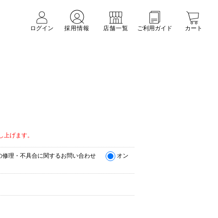
ログイン
採用情報
店舗一覧
ご利用ガイド
カート
。
し上げます。
の修理・不具合に関するお問い合わせ
オン