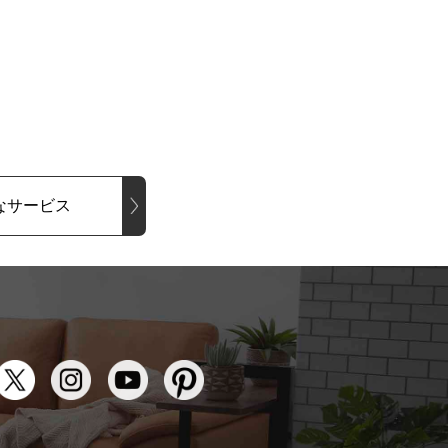
なサービス