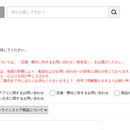
▼
信してください。
ついては、「店舗・弊社に対するお問い合わせ＞熊本店へ」をお選びください。
は、地震の影響により、配送およびお問い合わせへの回答に遅れが生じております
と、心よりお詫び申し上げます。
ご案内まで今しばらくお待ちくださいますよう、何卒ご理解賜りますようお願い申
アプリに関するお問い合わせ
店舗・弊社に対するお問い合わせ
商品
ン注文に関するお問い合わせ