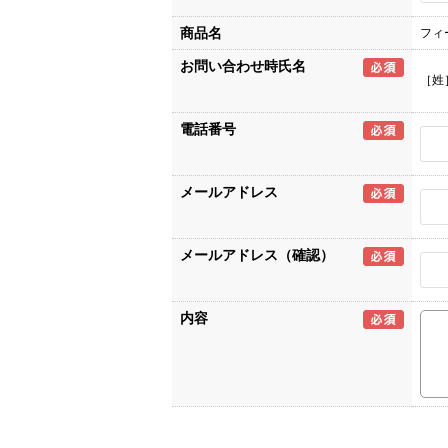
商品名
フィ
お問い合わせ時氏名
［姓
電話番号
メールアドレス
メールアドレス（確認）
内容