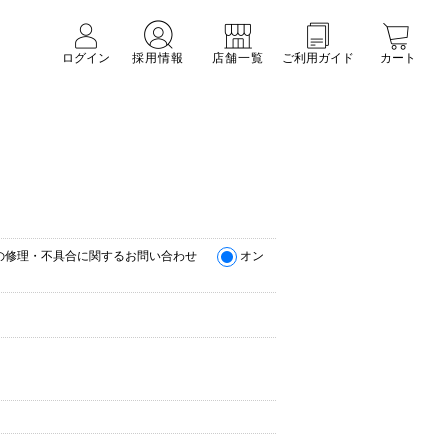
ログイン
採用情報
店舗一覧
ご利用ガイド
カート
の修理・不具合に関するお問い合わせ
オン