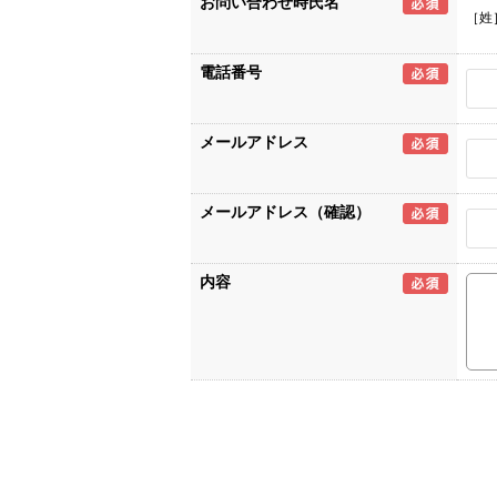
お問い合わせ時氏名
［姓
電話番号
メールアドレス
メールアドレス（確認）
内容