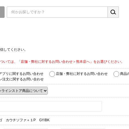
▼
信してください。
ついては、「店舗・弊社に対するお問い合わせ＞熊本店へ」をお選びください。
アプリに関するお問い合わせ
店舗・弊社に対するお問い合わせ
商品
ン注文に関するお問い合わせ
ゴ カウチソファ＋１P GY/BK