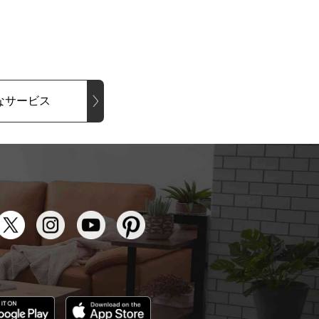
なサービス