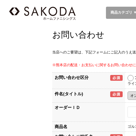
商品カテゴリ 
お問い合わせ
当店へのご要望は、下記フォームにご記入のうえ送
※熊本店の配送・お支払いに関するお問い合わせに
お問い合わせ区分
ライ
件名(タイトル)
オーダーＩＤ
商品名
ゴル