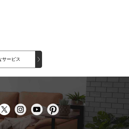
なサービス