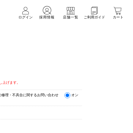
ログイン
採用情報
店舗一覧
ご利用ガイド
カート
。
し上げます。
の修理・不具合に関するお問い合わせ
オン