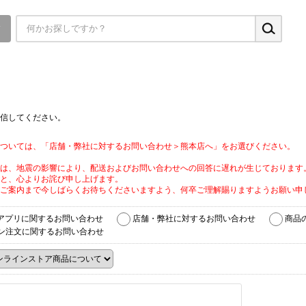
▼
信してください。
ついては、「店舗・弊社に対するお問い合わせ＞熊本店へ」をお選びください。
は、地震の影響により、配送およびお問い合わせへの回答に遅れが生じております
と、心よりお詫び申し上げます。
ご案内まで今しばらくお待ちくださいますよう、何卒ご理解賜りますようお願い申
アプリに関するお問い合わせ
店舗・弊社に対するお問い合わせ
商品
ン注文に関するお問い合わせ