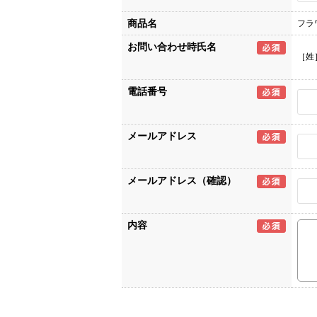
商品名
フラワ
お問い合わせ時氏名
［姓
電話番号
メールアドレス
メールアドレス（確認）
内容