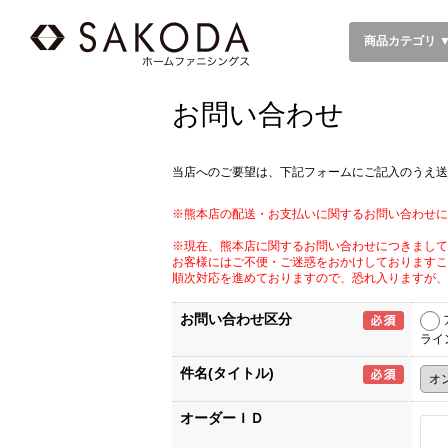
商品カテゴリ 
お問い合わせ
当店へのご要望は、下記フォームにご記入のうえ送
※熊本店の配送・お支払いに関するお問い合わせに
※現在、熊本店に関するお問い合わせにつきまして
お客様にはご不便・ご迷惑をおかけしておりますこ
順次対応を進めておりますので、恐れ入りますが、
お問い合わせ区分
ライ
件名(タイトル)
オーダーＩＤ