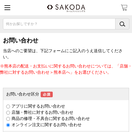
何かお探しですか？
お問い合わせ
当店へのご要望は、下記フォームにご記入のうえ送信してくださ
い。
※熊本店の配送・お支払いに関するお問い合わせについては、「店舗・
弊社に対するお問い合わせ＞熊本店へ」をお選びください。
お問い合わせ区分
アプリに関するお問い合わせ
店舗・弊社に対するお問い合わせ
商品の修理・不具合に関するお問い合わせ
オンライン注文に関するお問い合わせ