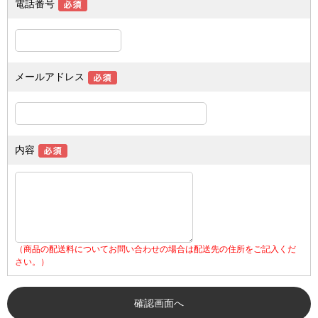
電話番号
メールアドレス
内容
（商品の配送料についてお問い合わせの場合は配送先の住所をご記入くだ
さい。）