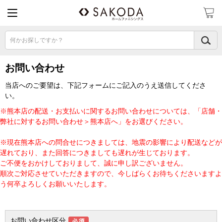
何かお探しですか？
お問い合わせ
当店へのご要望は、下記フォームにご記入のうえ送信してくださ
い。
※熊本店の配送・お支払いに関するお問い合わせについては、「店舗・
弊社に対するお問い合わせ＞熊本店へ」をお選びください。
※現在熊本店への問合せにつきましては、地震の影響により配送などが
遅れており、また回答につきましても遅れが生じております。
ご不便をおかけしておりまして、誠に申し訳ございません。
順次ご対応させていただきますので、今しばらくお待ちくださいますよ
う何卒よろしくお願いいたします。
お問い合わせ区分