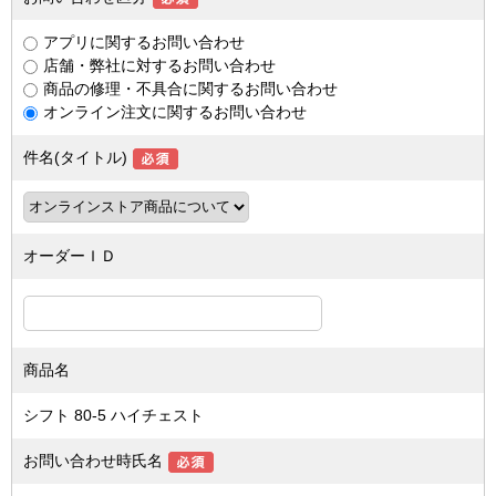
アプリに関するお問い合わせ
店舗・弊社に対するお問い合わせ
商品の修理・不具合に関するお問い合わせ
オンライン注文に関するお問い合わせ
件名(タイトル)
オーダーＩＤ
商品名
シフト 80-5 ハイチェスト
お問い合わせ時氏名