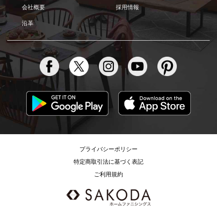
会社概要
採用情報
沿革
プライバシーポリシー
特定商取引法に基づく表記
ご利用規約