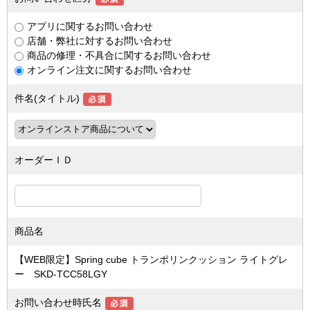
アプリに関するお問い合わせ
店舗・弊社に対するお問い合わせ
商品の修理・不具合に関するお問い合わせ
オンライン注文に関するお問い合わせ
件名(タイトル)
オーダーＩＤ
商品名
【WEB限定】Spring cube トランポリンクッション ライトグレ
ー SKD-TCC58LGY
お問い合わせ時氏名