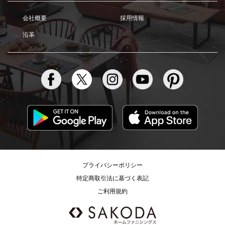
会社概要
採用情報
沿革
プライバシーポリシー
特定商取引法に基づく表記
ご利用規約