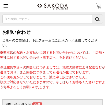
何かお探しですか？
お問い合わせ
当店へのご要望は、下記フォームにご記入のうえ送信してくださ
い。
※熊本店の配送・お支払いに関するお問い合わせについては、「店舗・
弊社に対するお問い合わせ＞熊本店へ」をお選びください。
※現在熊本店への問合せにつきましては、地震の影響により配送などが
遅れており、また回答につきましても遅れが生じております。
ご不便をおかけしておりまして、誠に申し訳ございません。
順次ご対応させていただきますので、今しばらくお待ちくださいますよ
う何卒よろしくお願いいたします。
お問い合わせ区分