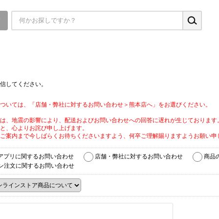
▼
信してください。
ついては、「店舗・弊社に対するお問い合わせ＞熊本店へ」をお選びください。
は、地震の影響により、配送およびお問い合わせへの回答に遅れが生じております
と、心よりお詫び申し上げます。
ご案内まで今しばらくお待ちくださいますよう、何卒ご理解賜りますようお願い申
アプリに関するお問い合わせ
店舗・弊社に対するお問い合わせ
商品
ン注文に関するお問い合わせ