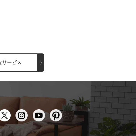
なサービス