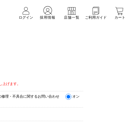
ログイン
採用情報
店舗一覧
ご利用ガイド
カート
。
し上げます。
の修理・不具合に関するお問い合わせ
オン