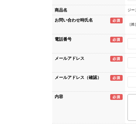
商品名
ジー
お問い合わせ時氏名
［姓
電話番号
メールアドレス
メールアドレス（確認）
内容