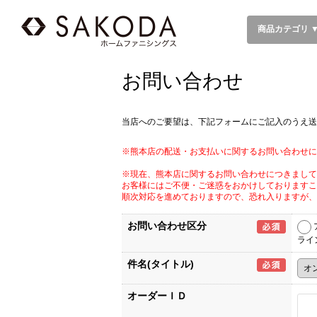
商品カテゴリ 
お問い合わせ
当店へのご要望は、下記フォームにご記入のうえ送
※熊本店の配送・お支払いに関するお問い合わせに
※現在、熊本店に関するお問い合わせにつきまして
お客様にはご不便・ご迷惑をおかけしておりますこ
順次対応を進めておりますので、恐れ入りますが、
お問い合わせ区分
ライ
件名(タイトル)
オーダーＩＤ