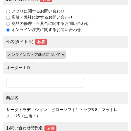
アプリに関するお問い合わせ
店舗・弊社に対するお問い合わせ
商品の修理・不具合に関するお問い合わせ
オンライン注文に関するお問い合わせ
件名(タイトル)
オーダーＩＤ
商品名
サータトラディション ピローソフト1 トップ6.8 マットレ
ス US（生地：）
お問い合わせ時氏名