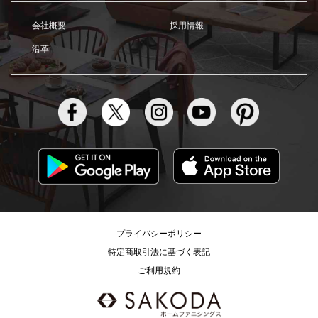
会社概要
採用情報
沿革
プライバシーポリシー
特定商取引法に基づく表記
ご利用規約