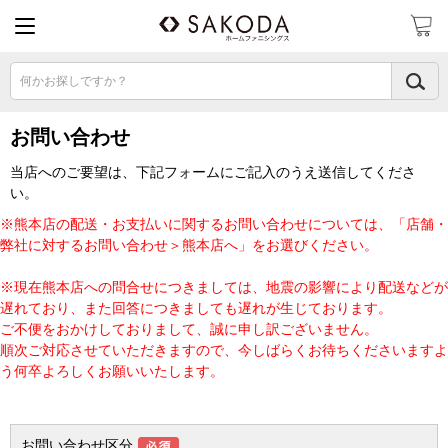
何かお探しですか？
お問い合わせ
当店へのご要望は、下記フォームにご記入のうえ送信してくださ
い。
※熊本店の配送・お支払いに関するお問い合わせについては、「店舗・
弊社に対するお問い合わせ＞熊本店へ」をお選びください。
※現在熊本店への問合せにつきましては、地震の影響により配送などが
遅れており、また回答につきましても遅れが生じております。
ご不便をおかけしておりまして、誠に申し訳ございません。
順次ご対応させていただきますので、今しばらくお待ちくださいますよ
う何卒よろしくお願いいたします。
お問い合わせ区分