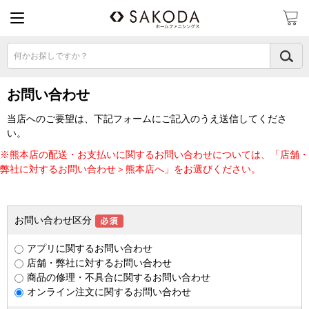
何かお探しですか？
お問い合わせ
当店へのご要望は、下記フォームにご記入のうえ送信してくださ
い。
※熊本店の配送・お支払いに関するお問い合わせについては、「店舗・
弊社に対するお問い合わせ＞熊本店へ」をお選びください。
お問い合わせ区分
アプリに関するお問い合わせ
店舗・弊社に対するお問い合わせ
商品の修理・不具合に関するお問い合わせ
オンライン注文に関するお問い合わせ