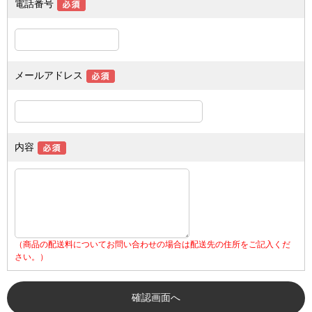
電話番号
メールアドレス
内容
（商品の配送料についてお問い合わせの場合は配送先の住所をご記入くだ
さい。）