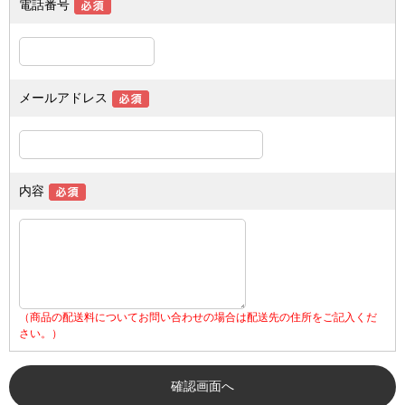
電話番号
メールアドレス
内容
（商品の配送料についてお問い合わせの場合は配送先の住所をご記入くだ
さい。）