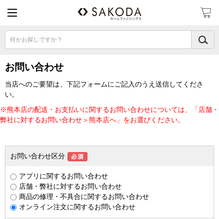
何かお探しですか？
お問い合わせ
当店へのご要望は、下記フォームにご記入のうえ送信してくださ
い。
※熊本店の配送・お支払いに関するお問い合わせについては、「店舗・
弊社に対するお問い合わせ＞熊本店へ」をお選びください。
お問い合わせ区分
アプリに関するお問い合わせ
店舗・弊社に対するお問い合わせ
商品の修理・不具合に関するお問い合わせ
オンライン注文に関するお問い合わせ