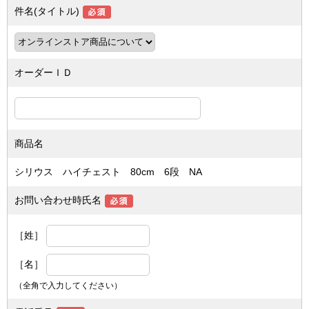
件名(タイトル)
オーダーＩＤ
商品名
シリウス ハイチェスト 80cm 6段 NA
お問い合わせ時氏名
［姓］
［名］
（全角で入力してください）