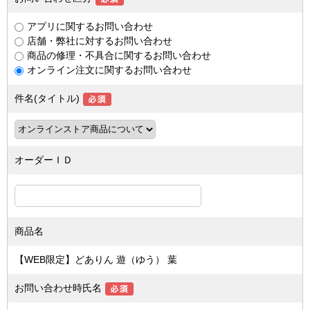
アプリに関するお問い合わせ
店舗・弊社に対するお問い合わせ
商品の修理・不具合に関するお問い合わせ
オンライン注文に関するお問い合わせ
件名(タイトル)
オーダーＩＤ
商品名
【WEB限定】どありん 遊（ゆう） 葉
お問い合わせ時氏名