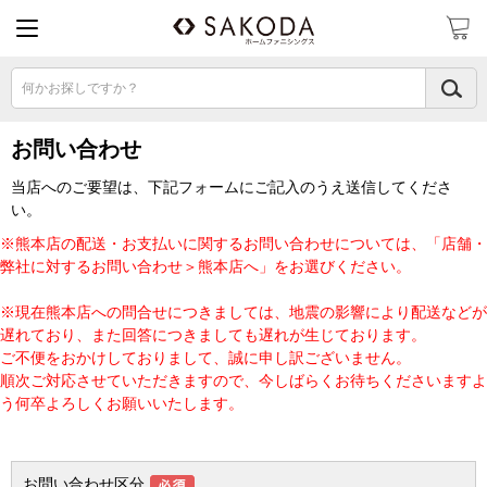
何かお探しですか？
お問い合わせ
当店へのご要望は、下記フォームにご記入のうえ送信してくださ
い。
※熊本店の配送・お支払いに関するお問い合わせについては、「店舗・
弊社に対するお問い合わせ＞熊本店へ」をお選びください。
※現在熊本店への問合せにつきましては、地震の影響により配送などが
遅れており、また回答につきましても遅れが生じております。
ご不便をおかけしておりまして、誠に申し訳ございません。
順次ご対応させていただきますので、今しばらくお待ちくださいますよ
う何卒よろしくお願いいたします。
お問い合わせ区分