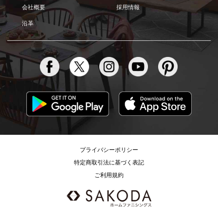
会社概要
採用情報
沿革
プライバシーポリシー
特定商取引法に基づく表記
ご利用規約