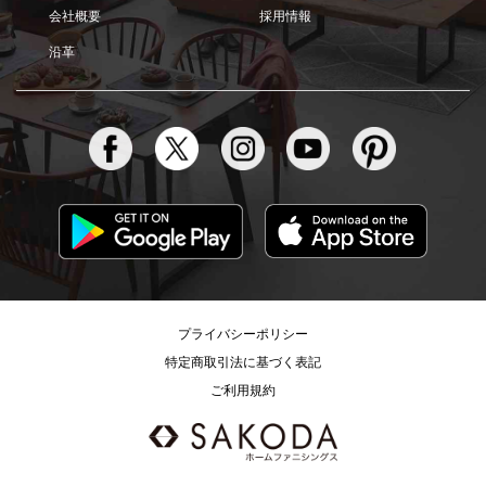
会社概要
採用情報
沿革
プライバシーポリシー
特定商取引法に基づく表記
ご利用規約