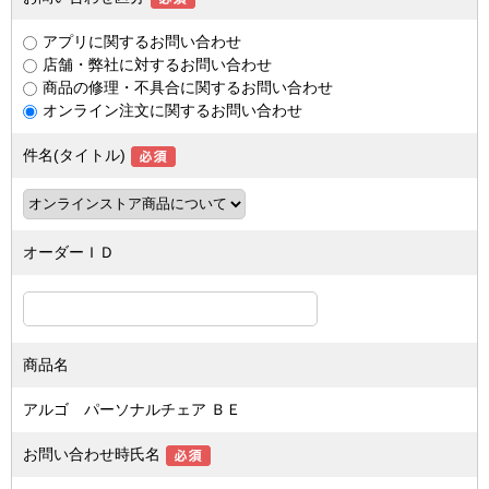
アプリに関するお問い合わせ
店舗・弊社に対するお問い合わせ
商品の修理・不具合に関するお問い合わせ
オンライン注文に関するお問い合わせ
件名(タイトル)
オーダーＩＤ
商品名
アルゴ パーソナルチェア ＢＥ
お問い合わせ時氏名