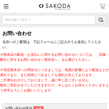
何かお探しですか？
お問い合わせ
当店へのご要望は、下記フォームにご記入のうえ送信してくださ
い。
※熊本店の配送・お支払いに関するお問い合わせについては、「店舗・
弊社に対するお問い合わせ＞熊本店へ」をお選びください。
※現在熊本店への問合せにつきましては、地震の影響により配送などが
遅れており、また回答につきましても遅れが生じております。
ご不便をおかけしておりまして、誠に申し訳ございません。
順次ご対応させていただきますので、今しばらくお待ちくださいますよ
う何卒よろしくお願いいたします。
お問い合わせ区分