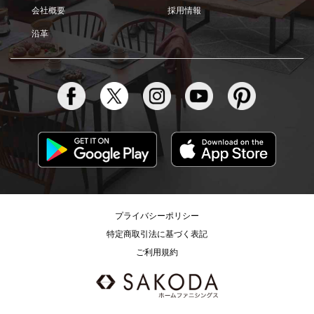
会社概要
採用情報
沿革
プライバシーポリシー
特定商取引法に基づく表記
ご利用規約