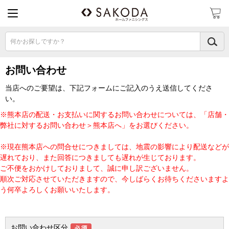
何かお探しですか？
お問い合わせ
当店へのご要望は、下記フォームにご記入のうえ送信してくださ
い。
※熊本店の配送・お支払いに関するお問い合わせについては、「店舗・
弊社に対するお問い合わせ＞熊本店へ」をお選びください。
※現在熊本店への問合せにつきましては、地震の影響により配送などが
遅れており、また回答につきましても遅れが生じております。
ご不便をおかけしておりまして、誠に申し訳ございません。
順次ご対応させていただきますので、今しばらくお待ちくださいますよ
う何卒よろしくお願いいたします。
お問い合わせ区分