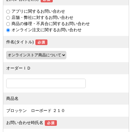
アプリに関するお問い合わせ
店舗・弊社に対するお問い合わせ
商品の修理・不具合に関するお問い合わせ
オンライン注文に関するお問い合わせ
件名(タイトル)
オーダーＩＤ
商品名
ブロッケン ローボード ２１０
お問い合わせ時氏名