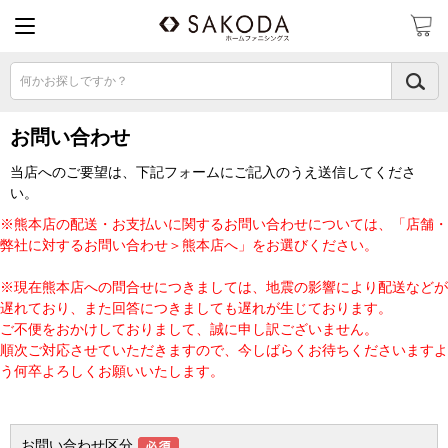
何かお探しですか？
お問い合わせ
当店へのご要望は、下記フォームにご記入のうえ送信してくださ
い。
※熊本店の配送・お支払いに関するお問い合わせについては、「店舗・
弊社に対するお問い合わせ＞熊本店へ」をお選びください。
※現在熊本店への問合せにつきましては、地震の影響により配送などが
遅れており、また回答につきましても遅れが生じております。
ご不便をおかけしておりまして、誠に申し訳ございません。
順次ご対応させていただきますので、今しばらくお待ちくださいますよ
う何卒よろしくお願いいたします。
お問い合わせ区分