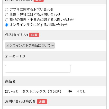
アプリに関するお問い合わせ
店舗・弊社に対するお問い合わせ
商品の修理・不具合に関するお問い合わせ
オンライン注文に関するお問い合わせ
件名(タイトル)
オーダーＩＤ
商品名
ぽいっと ダストボックス（３分別） NA ４５L
お問い合わせ時氏名