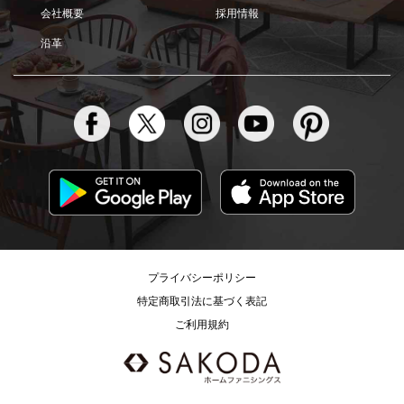
会社概要
採用情報
沿革
プライバシーポリシー
特定商取引法に基づく表記
ご利用規約