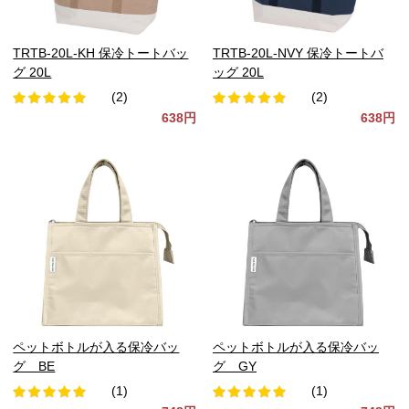
TRTB-20L-KH 保冷トートバッ
TRTB-20L-NVY 保冷トートバ
グ 20L
ッグ 20L
(2)
(2)
638円
638円
ペットボトルが入る保冷バッ
ペットボトルが入る保冷バッ
グ BE
グ GY
(1)
(1)