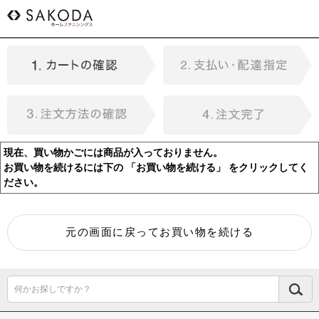
現在、買い物かごには商品が入っておりません。
お買い物を続けるには下の 「お買い物を続ける」 をクリックしてく
ださい。
何かお探しですか？