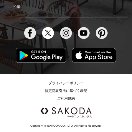
沿革
プライバシーポリシー
特定商取引法に基づく表記
ご利用規約
Copyright © SAKODA CO., LTD. All Rights Reserved.