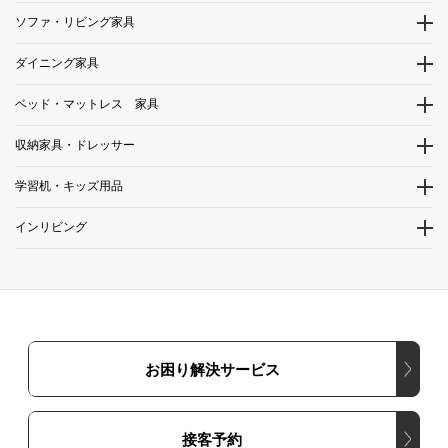
ソファ・リビング家具
ダイニング家具
ベッド・マットレス 家具
収納家具・ドレッサー
学習机・キッズ用品
インリビング
お困り解決サービス
接客予約