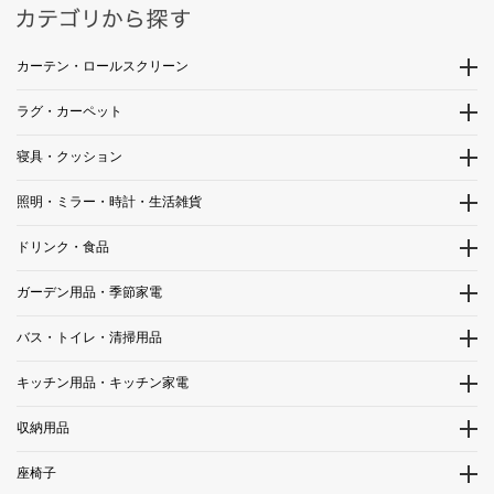
カーテン・ロールスクリーン
ラグ・カーペット
寝具・クッション
照明・ミラー・時計・生活雑貨
ドリンク・食品
ガーデン用品・季節家電
バス・トイレ・清掃用品
キッチン用品・キッチン家電
収納用品
座椅子