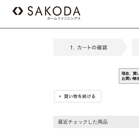
現在、買
お買い物
最近チェックした商品