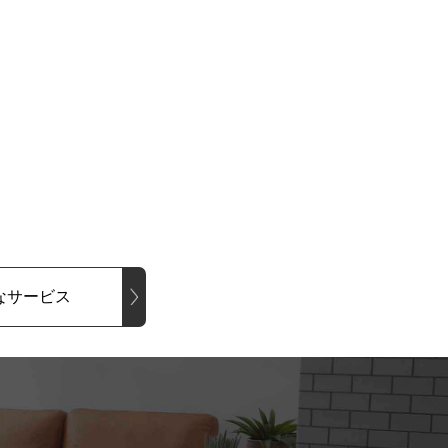
なサービス