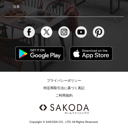
沿革
プライバシーポリシー
特定商取引法に基づく表記
ご利用規約
Copyright © SAKODA CO., LTD. All Rights Reserved.