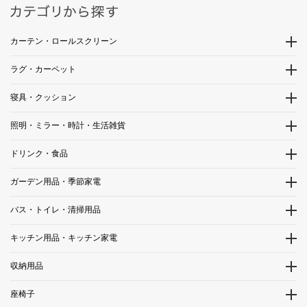
カーテン・ロールスクリーン
ラグ・カーペット
寝具・クッション
照明・ミラー・時計・生活雑貨
ドリンク・食品
ガーデン用品・季節家電
バス・トイレ・清掃用品
キッチン用品・キッチン家電
収納用品
座椅子