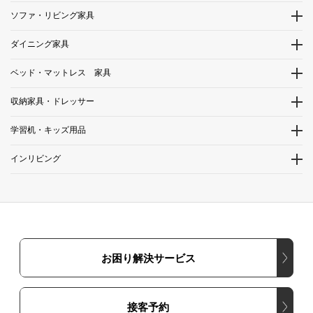
ソファ・リビング家具
ダイニング家具
ベッド・マットレス 家具
収納家具・ドレッサー
学習机・キッズ用品
インリビング
お困り解決サービス
接客予約