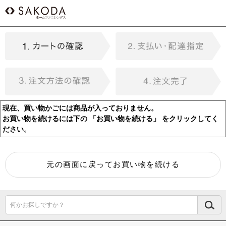
現在、買い物かごには商品が入っておりません。
お買い物を続けるには下の 「お買い物を続ける」 をクリックしてく
ださい。
何かお探しですか？