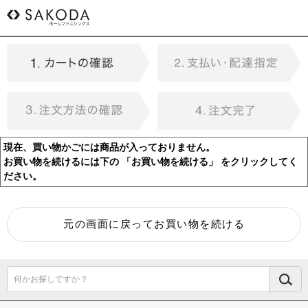
現在、買い物かごには商品が入っておりません。
お買い物を続けるには下の 「お買い物を続ける」 をクリックしてく
ださい。
何かお探しですか？