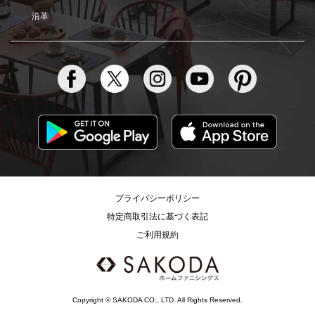
沿革
プライバシーポリシー
特定商取引法に基づく表記
ご利用規約
Copyright © SAKODA CO., LTD. All Rights Reserved.