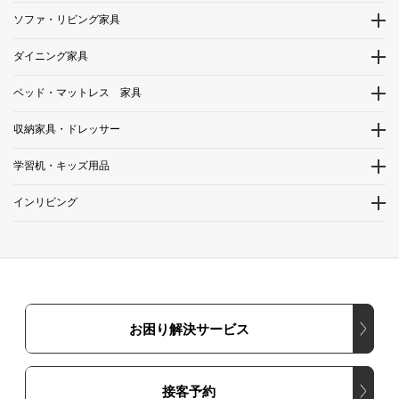
ソファ・リビング家具
ダイニング家具
ベッド・マットレス 家具
収納家具・ドレッサー
学習机・キッズ用品
インリビング
お困り解決サービス
接客予約