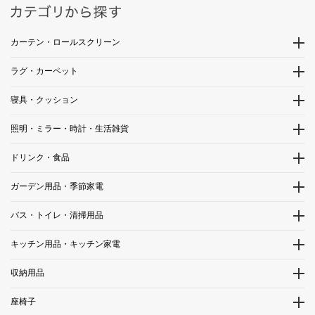
カーテン・ロールスクリーン
ラグ・カーペット
寝具・クッション
照明・ミラー・時計・生活雑貨
ドリンク・食品
ガーデン用品・季節家電
バス・トイレ・清掃用品
キッチン用品・キッチン家電
収納用品
座椅子