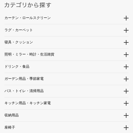
カーテン・ロールスクリーン
ラグ・カーペット
寝具・クッション
照明・ミラー・時計・生活雑貨
ドリンク・食品
ガーデン用品・季節家電
バス・トイレ・清掃用品
キッチン用品・キッチン家電
収納用品
座椅子