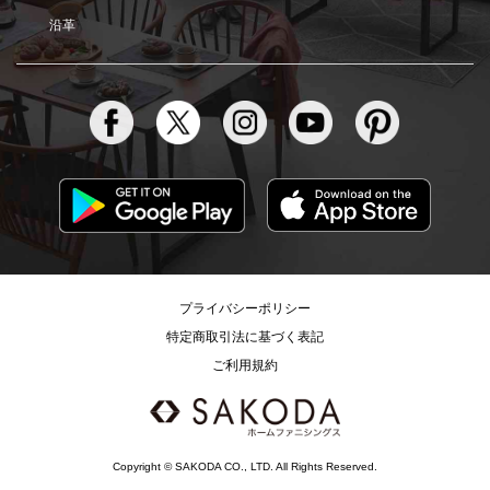
沿革
プライバシーポリシー
特定商取引法に基づく表記
ご利用規約
Copyright © SAKODA CO., LTD. All Rights Reserved.