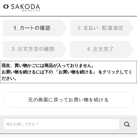
現在、買い物かごには商品が入っておりません。
お買い物を続けるには下の 「お買い物を続ける」 をクリックしてく
ださい。
何かお探しですか？