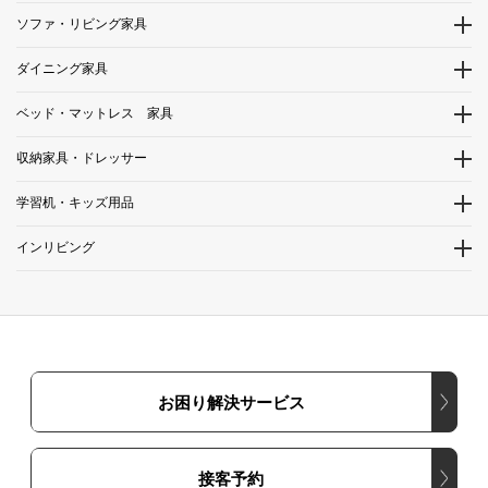
ソファ・リビング家具
ダイニング家具
ベッド・マットレス 家具
収納家具・ドレッサー
学習机・キッズ用品
インリビング
お困り解決サービス
接客予約