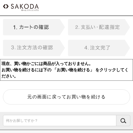
現在、買い物かごには商品が入っておりません。
お買い物を続けるには下の 「お買い物を続ける」 をクリックしてく
ださい。
何かお探しですか？