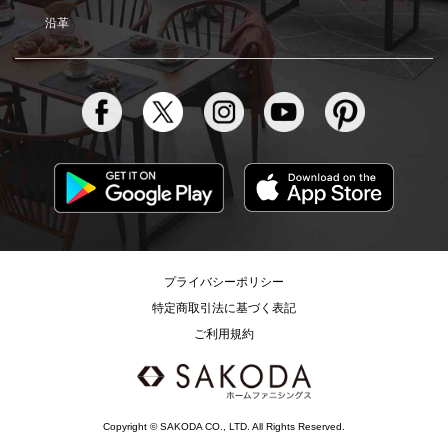
沿革
プライバシーポリシー
特定商取引法に基づく表記
ご利用規約
Copyright © SAKODA CO., LTD. All Rights Reserved.