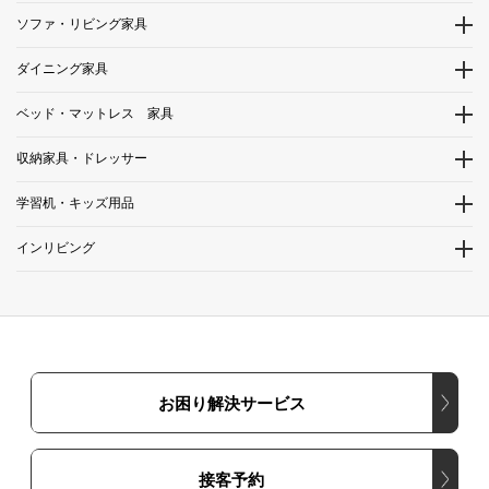
ソファ・リビング家具
ダイニング家具
ベッド・マットレス 家具
収納家具・ドレッサー
学習机・キッズ用品
インリビング
お困り解決サービス
接客予約