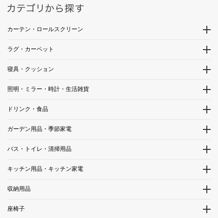
カーテン・ロールスクリーン
ラグ・カーペット
寝具・クッション
照明・ミラー・時計・生活雑貨
ドリンク・食品
ガーデン用品・季節家電
バス・トイレ・清掃用品
キッチン用品・キッチン家電
収納用品
座椅子