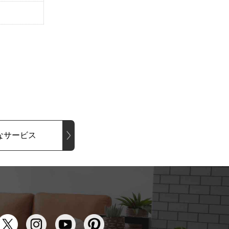
なサービス