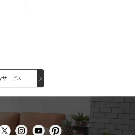
なサービス