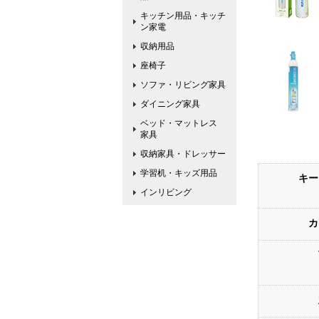
キッチン用品・キッチ
ン家電
収納用品
座椅子
ソファ・リビング家具
ダイニング家具
ベッド・マットレス
家具
収納家具・ドレッサー
学習机・キッズ用品
キー
インリビング
カ