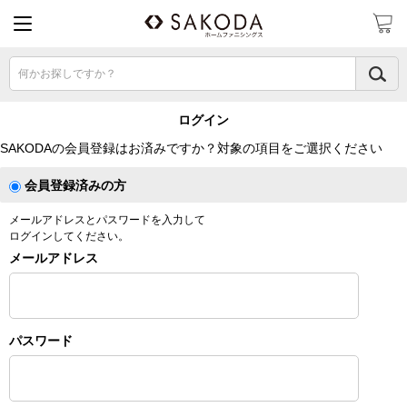
何かお探しですか？
ログイン
SAKODAの会員登録はお済みですか？対象の項目をご選択ください
会員登録済みの方
メールアドレスとパスワードを入力して
ログインしてください。
メールアドレス
パスワード