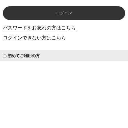
パスワードをお忘れの方はこちら
ログインできない方はこちら
初めてご利用の方