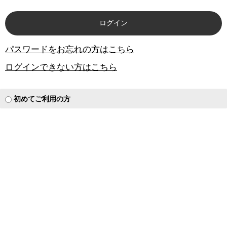
パスワードをお忘れの方はこちら
ログインできない方はこちら
初めてご利用の方